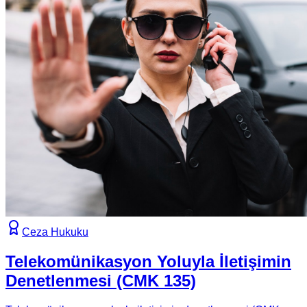
Ceza Hukuku
Telekomünikasyon Yoluyla İletişimin
Denetlenmesi (CMK 135)