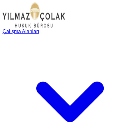
Çalışma Alanları