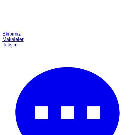
Ekibimiz
Makaleler
İletişim