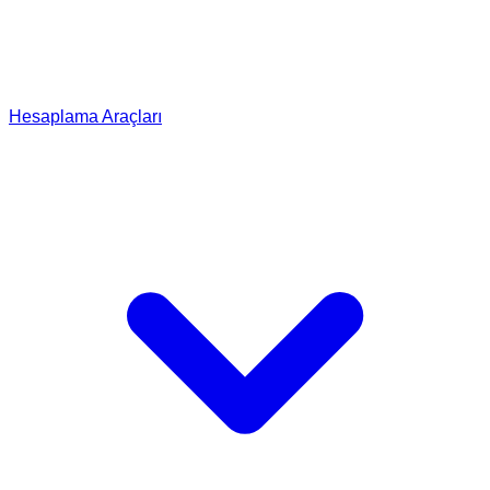
Hesaplama Araçları