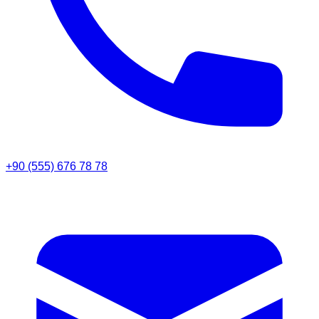
+90 (555) 676 78 78