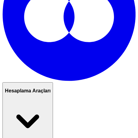
Hesaplama Araçları