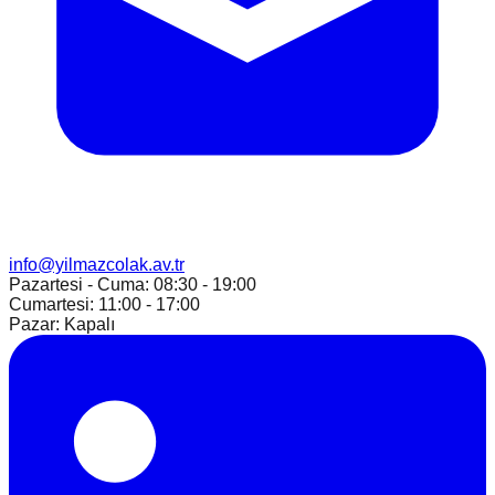
info@yilmazcolak.av.tr
Pazartesi - Cuma: 08:30 - 19:00
Cumartesi: 11:00 - 17:00
Pazar: Kapalı