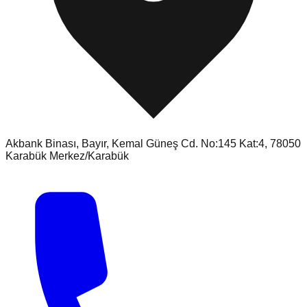
Akbank Binası, Bayır, Kemal Güneş Cd. No:145 Kat:4, 78050
Karabük Merkez/Karabük