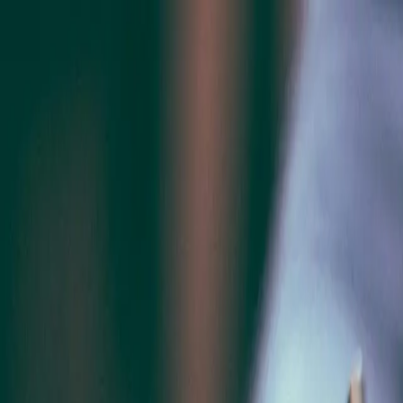
Çalışma Alanları