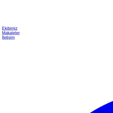
Ekibimiz
Makaleler
İletişim