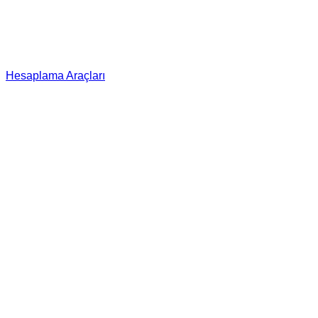
Hesaplama Araçları