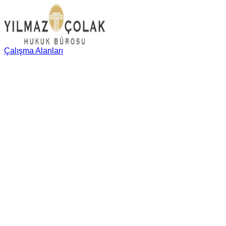
Çalışma Alanları