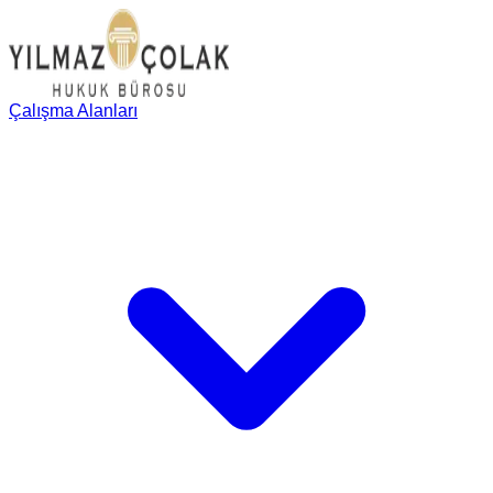
Çalışma Alanları