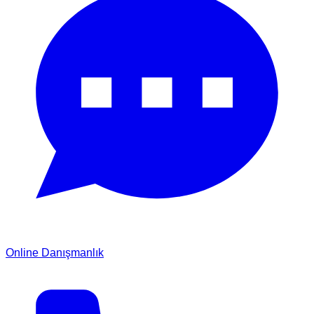
Online Danışmanlık