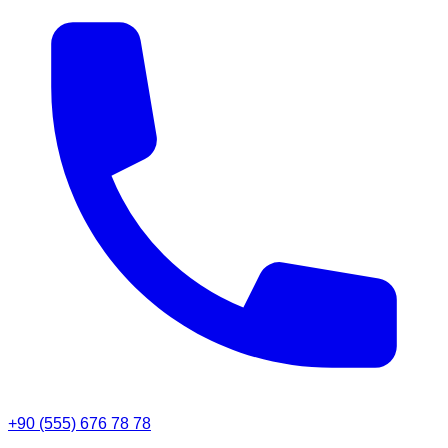
+90 (555) 676 78 78