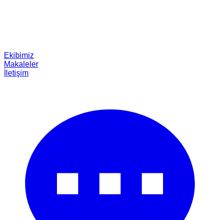
Ekibimiz
Makaleler
İletişim