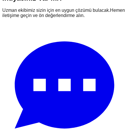
Uzman ekibimiz sizin için en uygun çözümü bulacak.
Hemen
iletişime geçin ve ön değerlendirme alın.