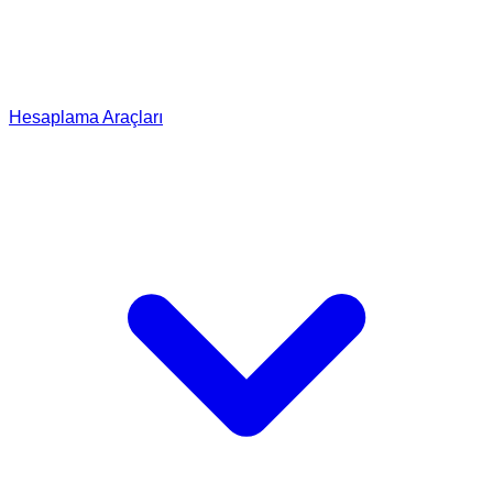
Hesaplama Araçları