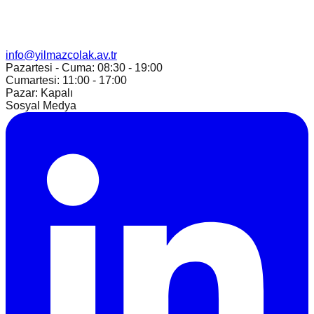
info@yilmazcolak.av.tr
Pazartesi - Cuma: 08:30 - 19:00
Cumartesi: 11:00 - 17:00
Pazar: Kapalı
Sosyal Medya