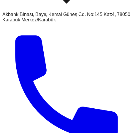
Akbank Binası, Bayır, Kemal Güneş Cd. No:145 Kat:4, 78050
Karabük Merkez/Karabük