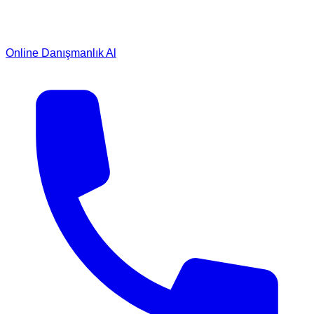
Online Danışmanlık Al