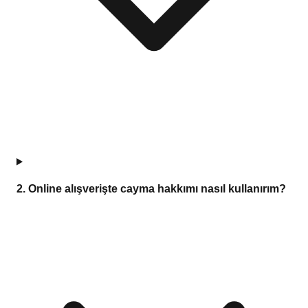
2
.
Online alışverişte cayma hakkımı nasıl kullanırım?