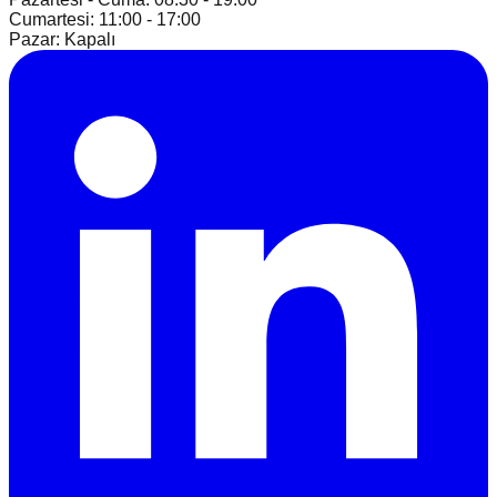
Cumartesi: 11:00 - 17:00
Pazar: Kapalı