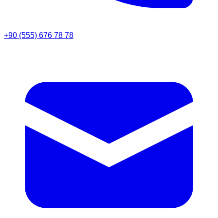
+90 (555) 676 78 78