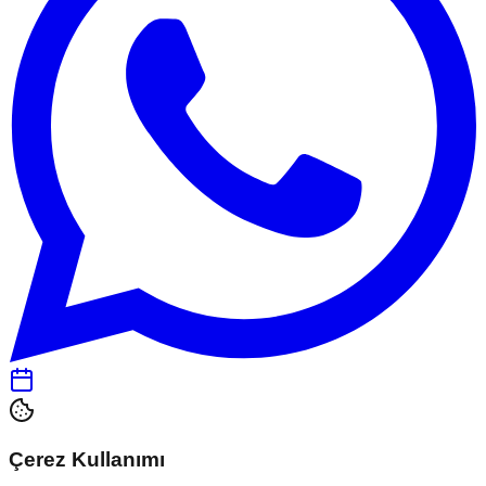
Çerez Kullanımı