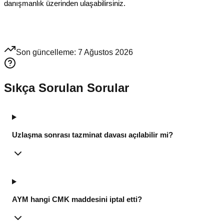
danışmanlık
üzerinden ulaşabilirsiniz.
Son güncelleme:
7 Ağustos 2026
Sıkça Sorulan Sorular
Uzlaşma sonrası tazminat davası açılabilir mi?
AYM hangi CMK maddesini iptal etti?