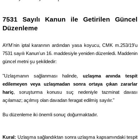
7531 Sayılı Kanun ile Getirilen Güncel
Düzenleme
AYM'nin iptal kararının ardından yasa koyucu, CMK m.253/19'u
7531 sayılı Kanun'un 16. maddesiyle yeniden düzenledi. Maddenin
güncel metni şu şekildedir:
"Uzlaşmanın sağlanması halinde,
uzlaşma anında tespit
edilemeyen veya uzlaşmadan sonra ortaya çıkan zararlar
hariç
, soruşturma konusu suç nedeniyle tazminat davası
açılamaz; açılmış olan davadan feragat edilmiş sayılır."
Bu düzenleme iki önemli sonuç doğurmaktadır.
Kural:
Uzlaşma sağlandıktan sonra uzlaşma kapsamındaki tespit