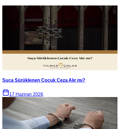
Suça Sürüklenen Çocuk Ceza Alır mı?
17 Haziran 2026