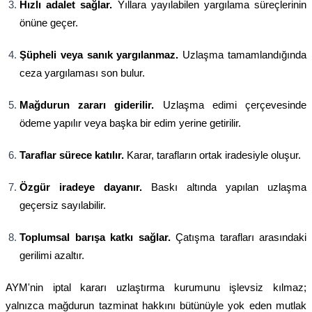
Hızlı adalet sağlar.
Yıllara yayılabilen yargılama süreçlerinin
önüne geçer.
Şüpheli veya sanık yargılanmaz.
Uzlaşma tamamlandığında
ceza yargılaması son bulur.
Mağdurun zararı giderilir.
Uzlaşma edimi çerçevesinde
ödeme yapılır veya başka bir edim yerine getirilir.
Taraflar sürece katılır.
Karar, tarafların ortak iradesiyle oluşur.
Özgür iradeye dayanır.
Baskı altında yapılan uzlaşma
geçersiz sayılabilir.
Toplumsal barışa katkı sağlar.
Çatışma tarafları arasındaki
gerilimi azaltır.
AYM'nin iptal kararı uzlaştırma kurumunu işlevsiz kılmaz;
yalnızca mağdurun tazminat hakkını bütünüyle yok eden mutlak