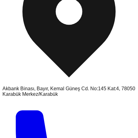
Akbank Binası, Bayır, Kemal Güneş Cd. No:145 Kat:4, 78050
Karabük Merkez/Karabük