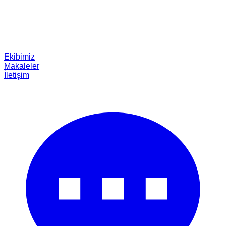
Ekibimiz
Makaleler
İletişim