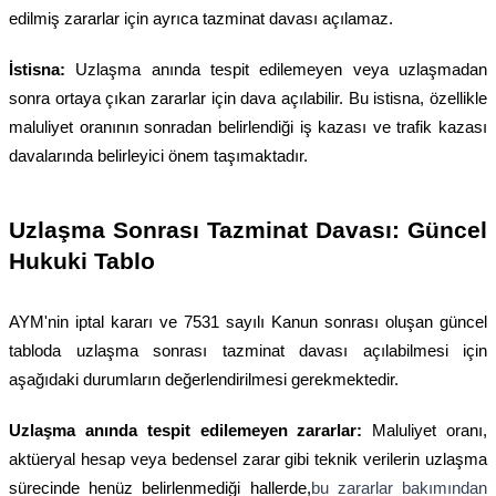
edilmiş zararlar için ayrıca tazminat davası açılamaz.
İstisna:
Uzlaşma anında tespit edilemeyen veya uzlaşmadan
sonra ortaya çıkan zararlar için dava açılabilir. Bu istisna, özellikle
maluliyet oranının sonradan belirlendiği iş kazası ve trafik kazası
davalarında belirleyici önem taşımaktadır.
Uzlaşma Sonrası Tazminat Davası: Güncel
Hukuki Tablo
AYM'nin iptal kararı ve 7531 sayılı Kanun sonrası oluşan güncel
tabloda uzlaşma sonrası tazminat davası açılabilmesi için
aşağıdaki durumların değerlendirilmesi gerekmektedir.
Uzlaşma anında tespit edilemeyen zararlar:
Maluliyet oranı,
aktüeryal hesap veya bedensel zarar gibi teknik verilerin uzlaşma
sürecinde henüz belirlenmediği hallerde,
bu zararlar bakımından