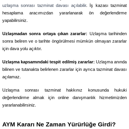
uzlaşma sonrası tazminat davası açılabilir
.
İş kazası tazminat
hesaplama aracımızdan
yararlanarak ön değerlendirme
yapabilirsiniz.
Uzlaşmadan sonra ortaya çıkan zararlar:
Uzlaşma tarihinden
sonra beliren ve o tarihte öngörülmesi mümkün olmayan zararlar
için dava yolu açıktır.
Uzlaşma kapsamındaki tespit edilmiş zararlar:
Uzlaşma anında
bilinen ve tutanakta belirlenen zararlar için ayrıca tazminat davası
açılamaz.
Uzlaşma sonrası tazminat hakkınız konusunda hukuki
değerlendirme almak için
online danışmanlık
hizmetimizden
yararlanabilirsiniz.
AYM Kararı Ne Zaman Yürürlüğe Girdi?