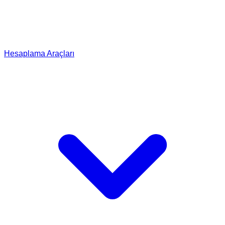
Hesaplama Araçları