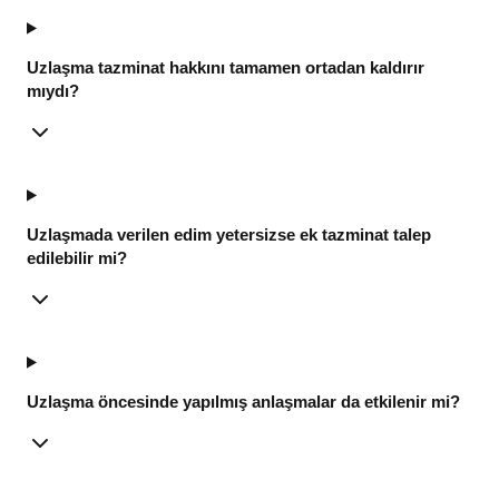
Uzlaşma tazminat hakkını tamamen ortadan kaldırır
mıydı?
Uzlaşmada verilen edim yetersizse ek tazminat talep
edilebilir mi?
Uzlaşma öncesinde yapılmış anlaşmalar da etkilenir mi?