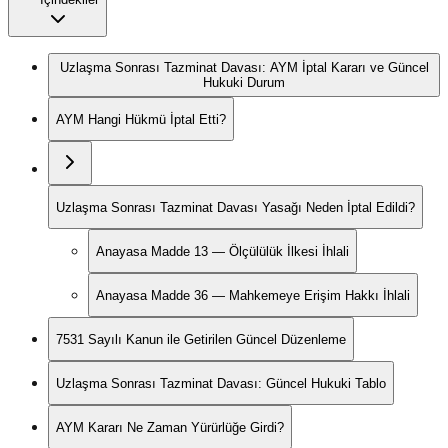
Uzlaşma Sonrası Tazminat Davası: AYM İptal Kararı ve Güncel
Hukuki Durum
AYM Hangi Hükmü İptal Etti?
Uzlaşma Sonrası Tazminat Davası Yasağı Neden İptal Edildi?
Anayasa Madde 13 — Ölçülülük İlkesi İhlali
Anayasa Madde 36 — Mahkemeye Erişim Hakkı İhlali
7531 Sayılı Kanun ile Getirilen Güncel Düzenleme
Uzlaşma Sonrası Tazminat Davası: Güncel Hukuki Tablo
AYM Kararı Ne Zaman Yürürlüğe Girdi?