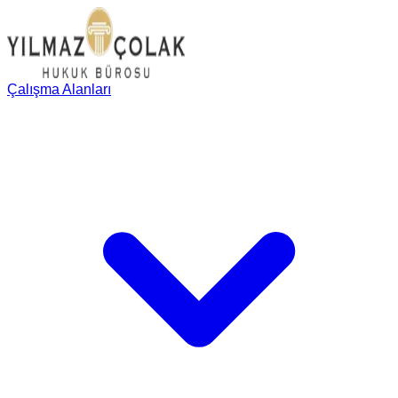
Çalışma Alanları