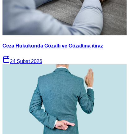
Ceza Hukukunda Gözaltı ve Gözaltına itiraz
24 Şubat 2026